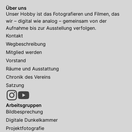
Über uns
Unser Hobby ist das Fotografieren und Filmen, das
wir – digital wie analog – gemeinsam von der
Aufnahme bis zur Ausstellung verfolgen.
Kontakt
Wegbeschreibung
Mitglied werden
Vorstand
Räume und Ausstattung
Chronik des Vereins
Satzung
Arbeitsgruppen
Bildbesprechung
Digitale Dunkelkammer
Projektfotografie