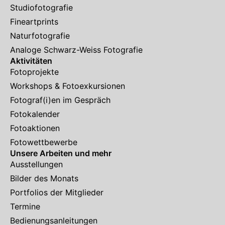
Studiofotografie
Fineartprints
Naturfotografie
Analoge Schwarz-Weiss Fotografie
Aktivitäten
Fotoprojekte
Workshops & Fotoexkursionen
Fotograf(i)en im Gespräch
Fotokalender
Fotoaktionen
Fotowettbewerbe
Unsere Arbeiten und mehr
Ausstellungen
Bilder des Monats
Portfolios der Mitglieder
Termine
Bedienungsanleitungen