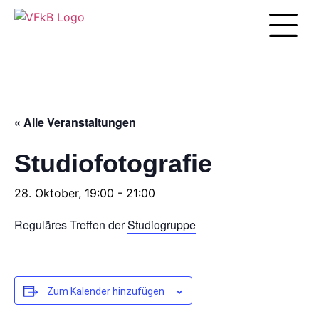
Unsere Arbei
« Alle Veranstaltungen
Studiofotografie
28. Oktober, 19:00
-
21:00
Reguläres Treffen der
Studiogruppe
Zum Kalender hinzufügen