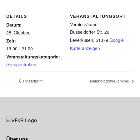
DETAILS
VERANSTALTUNGSORT
Vereinsräume
Datum:
Düsseldorfer Str. 29
28. Oktober
Leverkusen
,
51379
Google
Zeit:
Karte anzeigen
19:00 - 21:00
Veranstaltungskategorie:
Gruppentreffen
Fineartprint
Naturfotografie (online)
Über uns