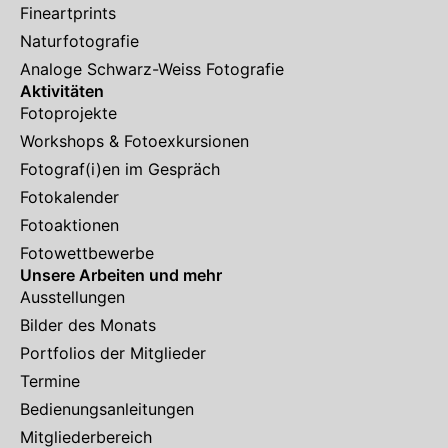
Fineartprints
Naturfotografie
Analoge Schwarz-Weiss Fotografie
Aktivitäten
Fotoprojekte
Workshops & Fotoexkursionen
Fotograf(i)en im Gespräch
Fotokalender
Fotoaktionen
Fotowettbewerbe
Unsere Arbeiten und mehr
Ausstellungen
Bilder des Monats
Portfolios der Mitglieder
Termine
Bedienungsanleitungen
Mitgliederbereich