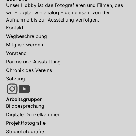
Unser Hobby ist das Fotografieren und Filmen, das
wir – digital wie analog – gemeinsam von der
Aufnahme bis zur Ausstellung verfolgen.
Kontakt
Wegbeschreibung
Mitglied werden
Vorstand
Räume und Ausstattung
Chronik des Vereins
Satzung
Arbeitsgruppen
Bildbesprechung
Digitale Dunkelkammer
Projektfotografie
Studiofotografie