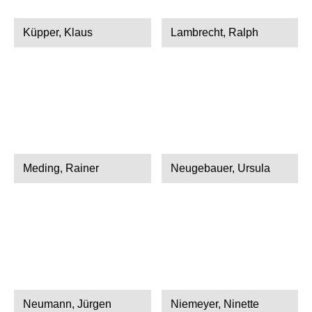
Küpper, Klaus
Lambrecht, Ralph
Meding, Rainer
Neugebauer, Ursula
Neumann, Jürgen
Niemeyer, Ninette