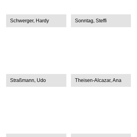
Schwerger, Hardy
Sonntag, Steffi
Straßmann, Udo
Theisen-Alcazar, Ana