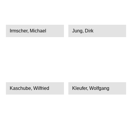
Irmscher, Michael
Jung, Dirk
Kaschube, Wilfried
Kleufer, Wolfgang