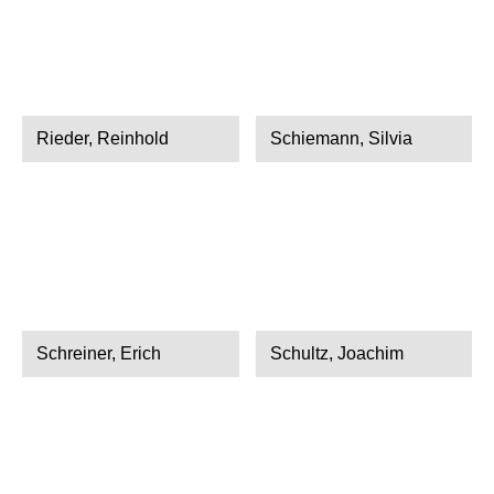
Rieder, Reinhold
Schiemann, Silvia
Schreiner, Erich
Schultz, Joachim