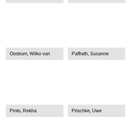
Oostrum, Wilko van
Paffrath, Susanne
Pinto, Rekha
Pöschke, Uwe