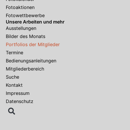
Fotoaktionen
Fotowettbewerbe
Unsere Arbeiten und mehr
Ausstellungen
Bilder des Monats
Portfolios der Mitglieder
Termine
Bedienungsanleitungen
Mitgliederbereich
Suche
Kontakt
Impressum
Datenschutz