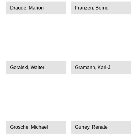
Draude, Marion
Franzen, Bernd
Goralski, Walter
Gramann, Karl-J.
Grosche, Michael
Gurrey, Renate