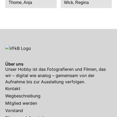
Thome, Anja
Wick, Regina
Über uns
Unser Hobby ist das Fotografieren und Filmen, das
wir – digital wie analog – gemeinsam von der
Aufnahme bis zur Ausstellung verfolgen.
Kontakt
Wegbeschreibung
Mitglied werden
Vorstand