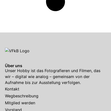
Über uns
Unser Hobby ist das Fotografieren und Filmen, das
wir – digital wie analog – gemeinsam von der
Aufnahme bis zur Ausstellung verfolgen.
Kontakt
Wegbeschreibung
Mitglied werden
Vorstand