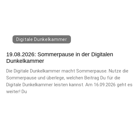
Digitale Dunkelkammer
19.08.2026: Sommerpause in der Digitalen
Dunkelkammer
Die Digitale Dunkelkammer macht Sommerpause. Nutze die
Sommerpause und überlege, welchen Beitrag Du für die
Digitale Dunkelkammer leisten kannst. Am 16.09.2026 geht es
weiter! Du