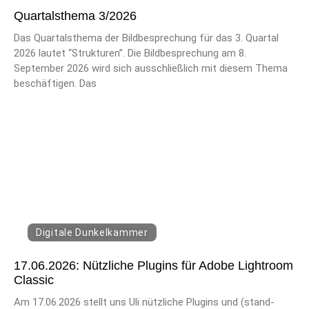
Quartalsthema 3/2026
Das Quartalsthema der Bildbesprechung für das 3. Quartal
2026 lautet “Strukturen”. Die Bildbesprechung am 8.
September 2026 wird sich ausschließlich mit diesem Thema
beschäftigen. Das
Digitale Dunkelkammer
17.06.2026: Nützliche Plugins für Adobe Lightroom
Classic
Am 17.06.2026 stellt uns Uli nützliche Plugins und (stand-