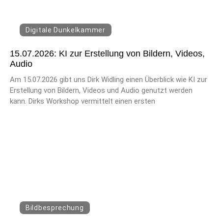
Digitale Dunkelkammer
15.07.2026: KI zur Erstellung von Bildern, Videos,
Audio
Am 15.07.2026 gibt uns Dirk Widling einen Überblick wie KI zur
Erstellung von Bildern, Videos und Audio genutzt werden
kann. Dirks Workshop vermittelt einen ersten
Bildbesprechung