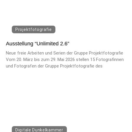
Projektfotografie
Ausstellung “Unlimited 2.6”
Neue freie Arbeiten und Serien der Gruppe Projektfotografie
Vom 20. März bis zum 29. Mai 2026 stellen 15 Fotografinnen
und Fotografen der Gruppe Projektfotografie des
Digitale Dunkelkammer