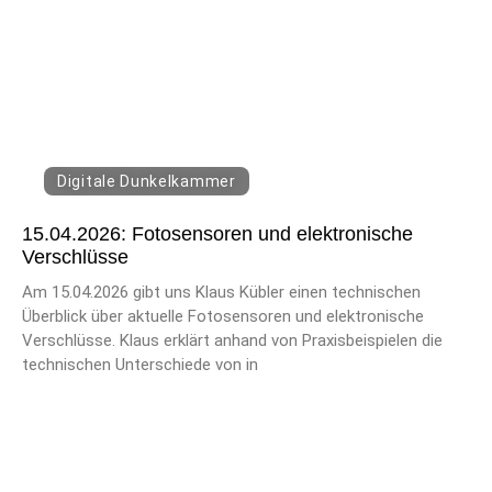
Digitale Dunkelkammer
15.04.2026: Fotosensoren und elektronische
Verschlüsse
Am 15.04.2026 gibt uns Klaus Kübler einen technischen
Überblick über aktuelle Fotosensoren und elektronische
Verschlüsse. Klaus erklärt anhand von Praxisbeispielen die
technischen Unterschiede von in