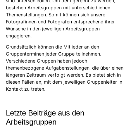
sind unterschiedlich. Um dem gerecht zu werden,
bestehen Arbeitsgruppen mit unterschiedlichen
Themenstellungen. Somit können sich unsere
Fotografinnen und Fotografen entsprechend ihrer
Wünsche in den jeweiligen Arbeitsgruppen
engagieren.
Grundsätzlich können die Mitlieder an den
Gruppenterminen jeder Gruppe teilnehmen.
Verschiedene Gruppen haben jedoch
themenbezogene Aufgabenstellungen, die über einen
längeren Zeitraum verfolgt werden. Es bietet sich in
diesen Fällen an, mit dem jeweiligen Gruppenleiter in
Kontakt zu treten.
Letzte Beiträge aus den
Arbeitsgruppen