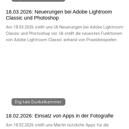
18.03.2026: Neuerungen bei Adobe Lightroom
Classic und Photoshop
Am 18.03.2026 stellt uns Uli Neuerungen bei Adobe Lightroom
Classic und Photoshop vor. Uli stellt die neuesten Funktionen
von Adobe Lightroom Classic anhand von Praxisbeispielen
Digitale Dunkelkammer
18.02.2026: Einsatz von Apps in der Fotografie
Am 18.02.2026 stellt uns Martin nützliche Apps für die