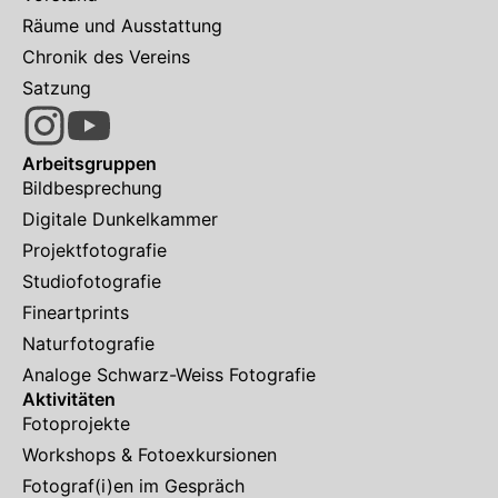
Räume und Ausstattung
Chronik des Vereins
Satzung
Arbeitsgruppen
Bildbesprechung
Digitale Dunkelkammer
Projektfotografie
Studiofotografie
Fineartprints
Naturfotografie
Analoge Schwarz-Weiss Fotografie
Aktivitäten
Fotoprojekte
Workshops & Fotoexkursionen
Fotograf(i)en im Gespräch