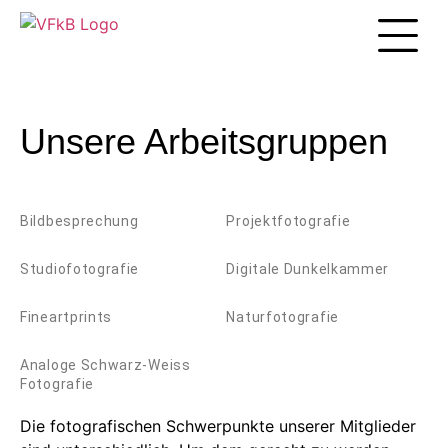
Unsere Arbei
Unsere Arbeitsgruppen
Bildbesprechung
Projektfotografie
Studiofotografie
Digitale Dunkelkammer​
Fineartprints
Naturfotografie
Analoge Schwarz-Weiss
Fotografie
Die fotografischen Schwerpunkte unserer Mitglieder