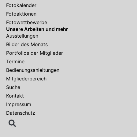
Fotokalender
Fotoaktionen
Fotowettbewerbe
Unsere Arbeiten und mehr
Ausstellungen
Bilder des Monats
Portfolios der Mitglieder
Termine
Bedienungsanleitungen
Mitgliederbereich
Suche
Kontakt
Impressum
Datenschutz