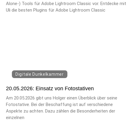
Alone-) Tools für Adobe Lightroom Classic vor. Entdecke mit
Uli die besten Plugins für Adobe Lightroom Classic
Digitale Dunkelkammer
20.05.2026: Einsatz von Fotostativen
Am 20.05.2026 gibt uns Holger einen Überblick über seine
Fotostative. Bei der Beschaffung ist auf verschiedene
Aspekte zu achten. Dazu zählen die Besonderheiten der
einzelnen