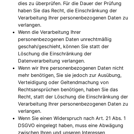
dies zu überprüfen. Für die Dauer der Prüfung
haben Sie das Recht, die Einschränkung der
Verarbeitung Ihrer personenbezogenen Daten zu
verlangen.
Wenn die Verarbeitung Ihrer
personenbezogenen Daten unrechtmäßig
geschah/geschieht, können Sie statt der
Löschung die Einschränkung der
Datenverarbeitung verlangen.
Wenn wir Ihre personenbezogenen Daten nicht
mehr benötigen, Sie sie jedoch zur Ausübung,
Verteidigung oder Geltendmachung von
Rechtsansprüchen benötigen, haben Sie das
Recht, statt der Löschung die Einschränkung der
Verarbeitung Ihrer personenbezogenen Daten zu
verlangen.
Wenn Sie einen Widerspruch nach Art. 21 Abs. 1
DSGVO eingelegt haben, muss eine Abwägung
zwischen Ihren und unseren Interessen