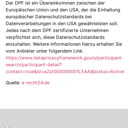
Der DPF ist ein Übereinkommen zwischen der
Europäischen Union und den USA, der die Einhaltung
europäischer Datenschutzstandards bei
Datenverarbeitungen in den USA gewährleisten soll.
Jedes nach dem DPF zertifizierte Unternehmen
verpflichtet sich, diese Datenschutzstandards
einzuhalten. Weitere Informationen hierzu erhalten Sie
vom Anbieter unter folgendem Link:
https://www.dataprivacyframework.gov/s/participant-
search/participant-detail?
contact=true&id=a2zt000000001L5AAI&status=Active
Quelle:
e-recht24.de