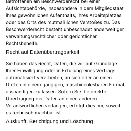
Betroffenen ein Beschwerderecht bei einer
Aufsichtsbehörde, insbesondere in dem Mitgliedstaat
ihres gewöhnlichen Aufenthalts, ihres Arbeitsplatzes
oder des Orts des mutmaßlichen Verstoßes zu. Das
Beschwerderecht besteht unbeschadet anderweitiger
verwaltungsrechtlicher oder gerichtlicher
Rechtsbehelfe.
Recht auf Daten­übertrag­barkeit
Sie haben das Recht, Daten, die wir auf Grundlage
Ihrer Einwilligung oder in Erfüllung eines Vertrags
automatisiert verarbeiten, an sich oder an einen
Dritten in einem gängigen, maschinenlesbaren Format
aushändigen zu lassen. Sofern Sie die direkte
Übertragung der Daten an einen anderen
Verantwortlichen verlangen, erfolgt dies nur, soweit
es technisch machbar ist.
Auskunft, Berichtigung und Löschung