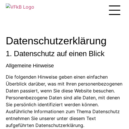
Unsere Arbei
Datenschutzerklärung
1. Datenschutz auf einen Blick
Allgemeine Hinweise
Die folgenden Hinweise geben einen einfachen
Überblick darüber, was mit Ihren personenbezogenen
Daten passiert, wenn Sie diese Website besuchen.
Personenbezogene Daten sind alle Daten, mit denen
Sie persönlich identifiziert werden können.
Ausführliche Informationen zum Thema Datenschutz
entnehmen Sie unserer unter diesem Text
aufgeführten Datenschutzerklärung.