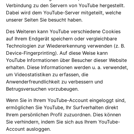
Verbindung zu den Servern von YouTube hergestellt.
Dabei wird dem YouTube-Server mitgeteilt, welche
unserer Seiten Sie besucht haben.
Des Weiteren kann YouTube verschiedene Cookies
auf Ihrem Endgerät speichern oder vergleichbare
Technologien zur Wiedererkennung verwenden (z. B.
Device-Fingerprinting). Auf diese Weise kann
YouTube Informationen über Besucher dieser Website
erhalten. Diese Informationen werden u. a. verwendet,
um Videostatistiken zu erfassen, die
Anwenderfreundlichkeit zu verbessern und
Betrugsversuchen vorzubeugen.
Wenn Sie in Ihrem YouTube-Account eingeloggt sind,
ermöglichen Sie YouTube, Ihr Surfverhalten direkt
Ihrem persönlichen Profil zuzuordnen. Dies können
Sie verhindern, indem Sie sich aus Ihrem YouTube-
Account ausloggen.