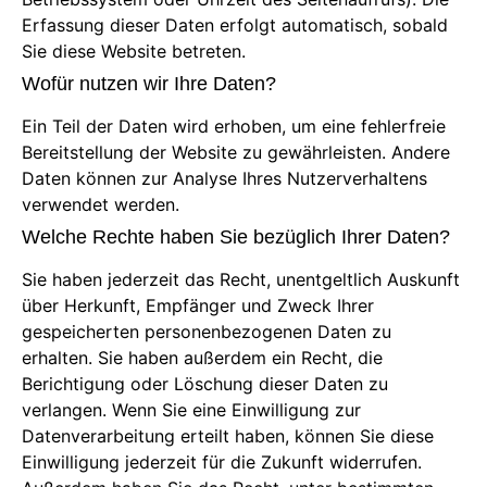
Erfassung dieser Daten erfolgt automatisch, sobald
Sie diese Website betreten.
Wofür nutzen wir Ihre Daten?
Ein Teil der Daten wird erhoben, um eine fehlerfreie
Bereitstellung der Website zu gewährleisten. Andere
Daten können zur Analyse Ihres Nutzerverhaltens
verwendet werden.
Welche Rechte haben Sie bezüglich Ihrer Daten?
Sie haben jederzeit das Recht, unentgeltlich Auskunft
über Herkunft, Empfänger und Zweck Ihrer
gespeicherten personenbezogenen Daten zu
erhalten. Sie haben außerdem ein Recht, die
Berichtigung oder Löschung dieser Daten zu
verlangen. Wenn Sie eine Einwilligung zur
Datenverarbeitung erteilt haben, können Sie diese
Einwilligung jederzeit für die Zukunft widerrufen.