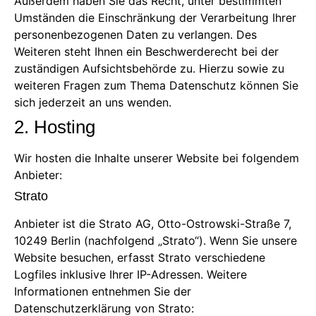
Außerdem haben Sie das Recht, unter bestimmten
Umständen die Einschränkung der Verarbeitung Ihrer
personenbezogenen Daten zu verlangen. Des
Weiteren steht Ihnen ein Beschwerderecht bei der
zuständigen Aufsichtsbehörde zu. Hierzu sowie zu
weiteren Fragen zum Thema Datenschutz können Sie
sich jederzeit an uns wenden.
2. Hosting
Wir hosten die Inhalte unserer Website bei folgendem
Anbieter:
Strato
Anbieter ist die Strato AG, Otto-Ostrowski-Straße 7,
10249 Berlin (nachfolgend „Strato“). Wenn Sie unsere
Website besuchen, erfasst Strato verschiedene
Logfiles inklusive Ihrer IP-Adressen. Weitere
Informationen entnehmen Sie der
Datenschutzerklärung von Strato: