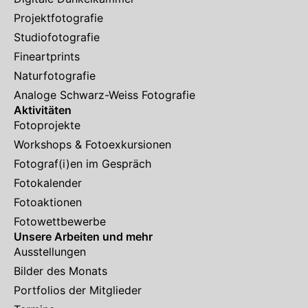
Projektfotografie
Studiofotografie
Fineartprints
Naturfotografie
Analoge Schwarz-Weiss Fotografie
Aktivitäten
Fotoprojekte
Workshops & Fotoexkursionen
Fotograf(i)en im Gespräch
Fotokalender
Fotoaktionen
Fotowettbewerbe
Unsere Arbeiten und mehr
Ausstellungen
Bilder des Monats
Portfolios der Mitglieder