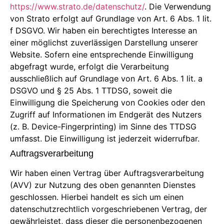
https://www.strato.de/datenschutz/
. Die Verwendung
von Strato erfolgt auf Grundlage von Art. 6 Abs. 1 lit.
f DSGVO. Wir haben ein berechtigtes Interesse an
einer möglichst zuverlässigen Darstellung unserer
Website. Sofern eine entsprechende Einwilligung
abgefragt wurde, erfolgt die Verarbeitung
ausschließlich auf Grundlage von Art. 6 Abs. 1 lit. a
DSGVO und § 25 Abs. 1 TTDSG, soweit die
Einwilligung die Speicherung von Cookies oder den
Zugriff auf Informationen im Endgerät des Nutzers
(z. B. Device-Fingerprinting) im Sinne des TTDSG
umfasst. Die Einwilligung ist jederzeit widerrufbar.
Auftragsverarbeitung
Wir haben einen Vertrag über Auftragsverarbeitung
(AVV) zur Nutzung des oben genannten Dienstes
geschlossen. Hierbei handelt es sich um einen
datenschutzrechtlich vorgeschriebenen Vertrag, der
gewährleistet, dass dieser die personenbezogenen