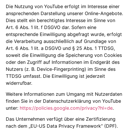
Die Nutzung von YouTube erfolgt im Interesse einer
ansprechenden Darstellung unserer Online-Angebote.
Dies stellt ein berechtigtes Interesse im Sinne von
Art. 6 Abs. 1 lit. f DSGVO dar. Sofern eine
entsprechende Einwilligung abgefragt wurde, erfolgt
die Verarbeitung ausschließlich auf Grundlage von
Art. 6 Abs. 1 lit. a DSGVO und § 25 Abs. 1 TTDSG,
soweit die Einwilligung die Speicherung von Cookies
oder den Zugriff auf Informationen im Endgerät des
Nutzers (z. B. Device-Fingerprinting) im Sinne des
TTDSG umfasst. Die Einwilligung ist jederzeit
widerrufbar.
Weitere Informationen zum Umgang mit Nutzerdaten
finden Sie in der Datenschutzerklärung von YouTube
unter:
https://policies.google.com/privacy?hl=de
.
Das Unternehmen verfügt über eine Zertifizierung
nach dem „EU-US Data Privacy Framework“ (DPF).