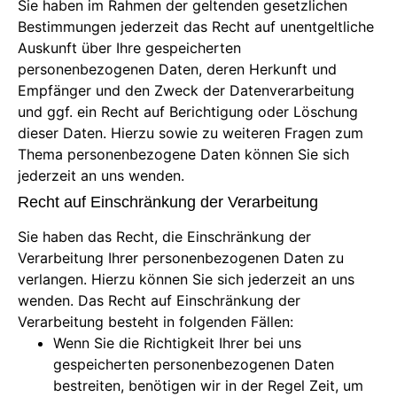
Sie haben im Rahmen der geltenden gesetzlichen
Bestimmungen jederzeit das Recht auf unentgeltliche
Auskunft über Ihre gespeicherten
personenbezogenen Daten, deren Herkunft und
Empfänger und den Zweck der Datenverarbeitung
und ggf. ein Recht auf Berichtigung oder Löschung
dieser Daten. Hierzu sowie zu weiteren Fragen zum
Thema personenbezogene Daten können Sie sich
jederzeit an uns wenden.
Recht auf Einschränkung der Verarbeitung
Sie haben das Recht, die Einschränkung der
Verarbeitung Ihrer personenbezogenen Daten zu
verlangen. Hierzu können Sie sich jederzeit an uns
wenden. Das Recht auf Einschränkung der
Verarbeitung besteht in folgenden Fällen:
Wenn Sie die Richtigkeit Ihrer bei uns
gespeicherten personenbezogenen Daten
bestreiten, benötigen wir in der Regel Zeit, um