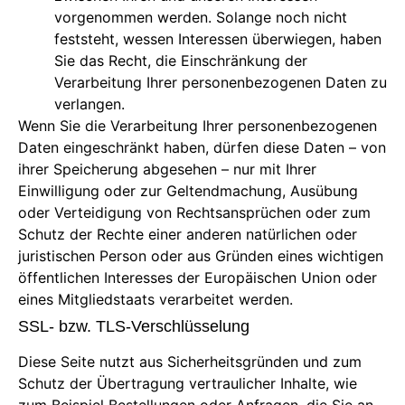
vorgenommen werden. Solange noch nicht
feststeht, wessen Interessen überwiegen, haben
Sie das Recht, die Einschränkung der
Verarbeitung Ihrer personenbezogenen Daten zu
verlangen.
Wenn Sie die Verarbeitung Ihrer personenbezogenen
Daten eingeschränkt haben, dürfen diese Daten – von
ihrer Speicherung abgesehen – nur mit Ihrer
Einwilligung oder zur Geltendmachung, Ausübung
oder Verteidigung von Rechtsansprüchen oder zum
Schutz der Rechte einer anderen natürlichen oder
juristischen Person oder aus Gründen eines wichtigen
öffentlichen Interesses der Europäischen Union oder
eines Mitgliedstaats verarbeitet werden.
SSL- bzw. TLS-Verschlüsselung
Diese Seite nutzt aus Sicherheitsgründen und zum
Schutz der Übertragung vertraulicher Inhalte, wie