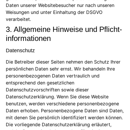
Daten unserer Websitebesucher nur nach unseren
Weisungen und unter Einhaltung der DSGVO
verarbeitet.
3. Allgemeine Hinweise und Pflicht­
informationen
Datenschutz
Die Betreiber dieser Seiten nehmen den Schutz Ihrer
persönlichen Daten sehr ernst. Wir behandeln Ihre
personenbezogenen Daten vertraulich und
entsprechend den gesetzlichen
Datenschutzvorschriften sowie dieser
Datenschutzerklärung. Wenn Sie diese Website
benutzen, werden verschiedene personenbezogene
Daten erhoben. Personenbezogene Daten sind Daten,
mit denen Sie persönlich identifiziert werden können.
Die vorliegende Datenschutzerklärung erläutert,