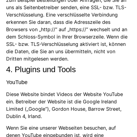
zum Beispiel Bestellungen oder Anfragen, die Sie an
uns als Seitenbetreiber senden, eine SSL- bzw. TLS-
Verschlüsselung. Eine verschlüsselte Verbindung
erkennen Sie daran, dass die Adresszeile des
Browsers von „http://“ auf „https://“ wechselt und an
dem Schloss-Symbol in Ihrer Browserzeile. Wenn die
SSL- bzw. TLS-Verschlüsselung aktiviert ist, können
die Daten, die Sie an uns übermitteln, nicht von
Dritten mitgelesen werden.
4. Plugins und Tools
YouTube
Diese Website bindet Videos der Website YouTube
ein. Betreiber der Website ist die Google Ireland
Limited („Google“), Gordon House, Barrow Street,
Dublin 4, Irland.
Wenn Sie eine unserer Webseiten besuchen, auf
denen YouTube eingebunden ist, wird eine