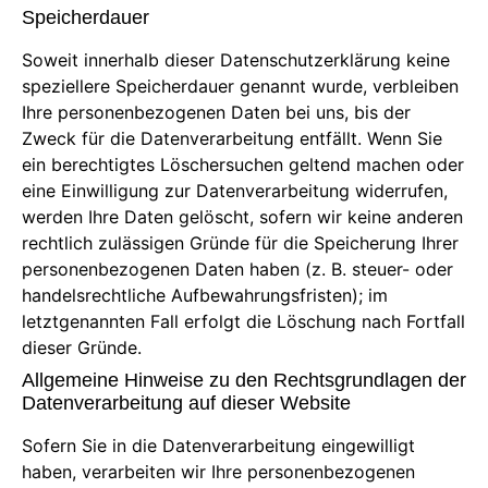
Speicherdauer
Soweit innerhalb dieser Datenschutzerklärung keine
speziellere Speicherdauer genannt wurde, verbleiben
Ihre personenbezogenen Daten bei uns, bis der
Zweck für die Datenverarbeitung entfällt. Wenn Sie
ein berechtigtes Löschersuchen geltend machen oder
eine Einwilligung zur Datenverarbeitung widerrufen,
werden Ihre Daten gelöscht, sofern wir keine anderen
rechtlich zulässigen Gründe für die Speicherung Ihrer
personenbezogenen Daten haben (z. B. steuer- oder
handelsrechtliche Aufbewahrungsfristen); im
letztgenannten Fall erfolgt die Löschung nach Fortfall
dieser Gründe.
Allgemeine Hinweise zu den Rechtsgrundlagen der
Datenverarbeitung auf dieser Website
Sofern Sie in die Datenverarbeitung eingewilligt
haben, verarbeiten wir Ihre personenbezogenen