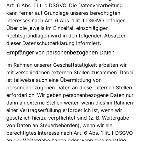
Art. 6 Abs. 1 lit. c DSGVO. Die Datenverarbeitung
kann ferner auf Grundlage unseres berechtigten
Interesses nach Art. 6 Abs. 1 lit. f DSGVO erfolgen.
Über die jeweils im Einzelfall einschlägigen
Rechtsgrundlagen wird in den folgenden Absätzen
dieser Datenschutzerklärung informiert.
Empfänger von personenbezogenen Daten
Im Rahmen unserer Geschäftstätigkeit arbeiten wir
mit verschiedenen externen Stellen zusammen. Dabei
ist teilweise auch eine Übermittlung von
personenbezogenen Daten an diese externen Stellen
erforderlich. Wir geben personenbezogene Daten nur
dann an externe Stellen weiter, wenn dies im Rahmen
einer Vertragserfüllung erforderlich ist, wenn wir
gesetzlich hierzu verpflichtet sind (z. B. Weitergabe
von Daten an Steuerbehörden), wenn wir ein
berechtigtes Interesse nach Art. 6 Abs. 1 lit. f DSGVO
an der Weitergabe haben oder wenn eine sonstige