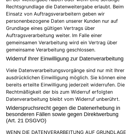
Rechtsgrundlage die Datenweitergabe erlaubt. Beim
Einsatz von Auftragsverarbeitern geben wir
personenbezogene Daten unserer Kunden nur auf
Grundlage eines gültigen Vertrags über
Auftragsverarbeitung weiter. Im Falle einer
gemeinsamen Verarbeitung wird ein Vertrag über
gemeinsame Verarbeitung geschlossen.
Widerruf Ihrer Einwilligung zur Datenverarbeitung
Viele Datenverarbeitungsvorgänge sind nur mit Ihrer
ausdrücklichen Einwilligung möglich. Sie können eine
bereits erteilte Einwilligung jederzeit widerrufen. Die
Rechtmäßigkeit der bis zum Widerruf erfolgten
Datenverarbeitung bleibt vom Widerruf unberührt.
Widerspruchsrecht gegen die Datenerhebung in
besonderen Fällen sowie gegen Direktwerbung
(Art. 21 DSGVO)
WENN DIE DATENVERARBEITUNG AUF GRUNDLAGE