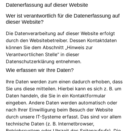
Datenerfassung auf dieser Website
Wer ist verantwortlich für die Datenerfassung auf
dieser Website?
Die Datenverarbeitung auf dieser Website erfolgt
durch den Websitebetreiber. Dessen Kontaktdaten
können Sie dem Abschnitt „Hinweis zur
Verantwortlichen Stelle“ in dieser
Datenschutzerklärung entnehmen.
Wie erfassen wir Ihre Daten?
Ihre Daten werden zum einen dadurch erhoben, dass
Sie uns diese mitteilen. Hierbei kann es sich z. B. um
Daten handeln, die Sie in ein Kontaktformular
eingeben. Andere Daten werden automatisch oder
nach Ihrer Einwilligung beim Besuch der Website
durch unsere IT-Systeme erfasst. Das sind vor allem
technische Daten (z. B. Internetbrowser,
Betriebssystem oder Uhrzeit des Seitenaufrufs). Die