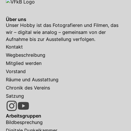
Über uns
Unser Hobby ist das Fotografieren und Filmen, das
wir – digital wie analog – gemeinsam von der
Aufnahme bis zur Ausstellung verfolgen.
Kontakt
Wegbeschreibung
Mitglied werden
Vorstand
Räume und Ausstattung
Chronik des Vereins
Satzung
Arbeitsgruppen
Bildbesprechung
Digitale Dunkelkammer