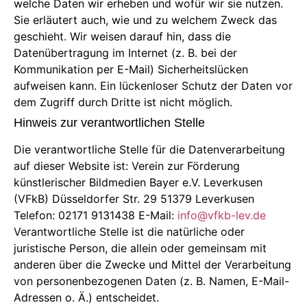
welche Daten wir erheben und wofür wir sie nutzen.
Sie erläutert auch, wie und zu welchem Zweck das
geschieht. Wir weisen darauf hin, dass die
Datenübertragung im Internet (z. B. bei der
Kommunikation per E-Mail) Sicherheitslücken
aufweisen kann. Ein lückenloser Schutz der Daten vor
dem Zugriff durch Dritte ist nicht möglich.
Hinweis zur verantwortlichen Stelle
Die verantwortliche Stelle für die Datenverarbeitung
auf dieser Website ist: Verein zur Förderung
künstlerischer Bildmedien Bayer e.V. Leverkusen
(VFkB) Düsseldorfer Str. 29 51379 Leverkusen
Telefon: 02171 9131438 E-Mail:
info@vfkb-lev.de
Verantwortliche Stelle ist die natürliche oder
juristische Person, die allein oder gemeinsam mit
anderen über die Zwecke und Mittel der Verarbeitung
von personenbezogenen Daten (z. B. Namen, E-Mail-
Adressen o. Ä.) entscheidet.