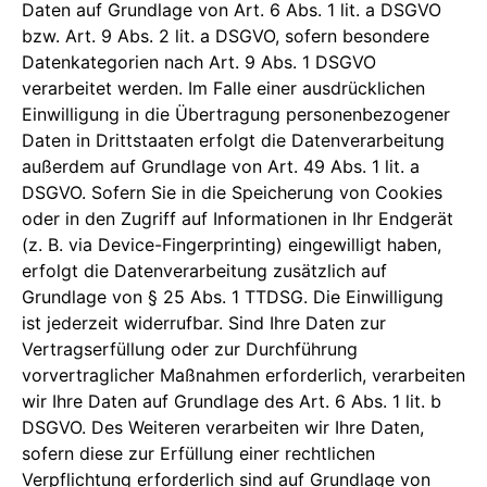
Daten auf Grundlage von Art. 6 Abs. 1 lit. a DSGVO
bzw. Art. 9 Abs. 2 lit. a DSGVO, sofern besondere
Datenkategorien nach Art. 9 Abs. 1 DSGVO
verarbeitet werden. Im Falle einer ausdrücklichen
Einwilligung in die Übertragung personenbezogener
Daten in Drittstaaten erfolgt die Datenverarbeitung
außerdem auf Grundlage von Art. 49 Abs. 1 lit. a
DSGVO. Sofern Sie in die Speicherung von Cookies
oder in den Zugriff auf Informationen in Ihr Endgerät
(z. B. via Device-Fingerprinting) eingewilligt haben,
erfolgt die Datenverarbeitung zusätzlich auf
Grundlage von § 25 Abs. 1 TTDSG. Die Einwilligung
ist jederzeit widerrufbar. Sind Ihre Daten zur
Vertragserfüllung oder zur Durchführung
vorvertraglicher Maßnahmen erforderlich, verarbeiten
wir Ihre Daten auf Grundlage des Art. 6 Abs. 1 lit. b
DSGVO. Des Weiteren verarbeiten wir Ihre Daten,
sofern diese zur Erfüllung einer rechtlichen
Verpflichtung erforderlich sind auf Grundlage von