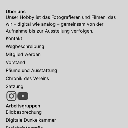
Über uns
Unser Hobby ist das Fotografieren und Filmen, das
wir – digital wie analog – gemeinsam von der
Aufnahme bis zur Ausstellung verfolgen.
Kontakt
Wegbeschreibung
Mitglied werden
Vorstand
Räume und Ausstattung
Chronik des Vereins
Satzung
Arbeitsgruppen
Bildbesprechung
Digitale Dunkelkammer
Projektfotografie