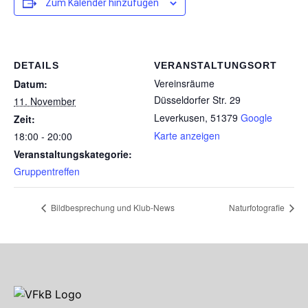
Zum Kalender hinzufügen
DETAILS
VERANSTALTUNGSORT
Vereinsräume
Datum:
Düsseldorfer Str. 29
11. November
Leverkusen
,
51379
Google
Zeit:
Karte anzeigen
18:00 - 20:00
Veranstaltungskategorie:
Gruppentreffen
Bildbesprechung und Klub-News
Naturfotografie