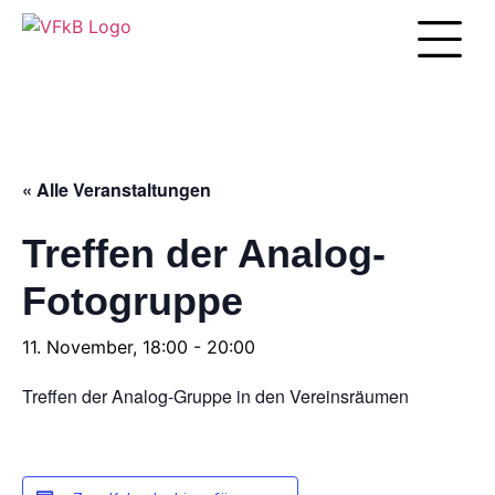
Unsere Arbei
« Alle Veranstaltungen
Treffen der Analog-
Fotogruppe
11. November, 18:00
-
20:00
Treffen der Analog-Gruppe in den Vereinsräumen