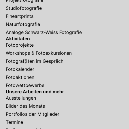
Studiofotografie
Fineartprints
Naturfotografie
Analoge Schwarz-Weiss Fotografie
Aktivitäten
Fotoprojekte
Workshops & Fotoexkursionen
Fotograf(i)en im Gespräch
Fotokalender
Fotoaktionen
Fotowettbewerbe
Unsere Arbeiten und mehr
Ausstellungen
Bilder des Monats
Portfolios der Mitglieder
Termine