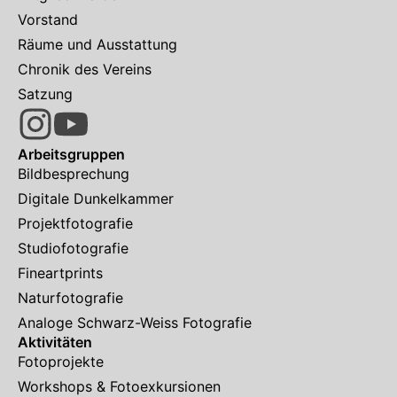
Vorstand
Räume und Ausstattung
Chronik des Vereins
Satzung
Arbeitsgruppen
Bildbesprechung
Digitale Dunkelkammer
Projektfotografie
Studiofotografie
Fineartprints
Naturfotografie
Analoge Schwarz-Weiss Fotografie
Aktivitäten
Fotoprojekte
Workshops & Fotoexkursionen