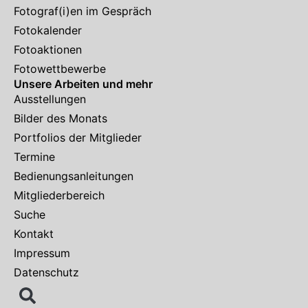
Fotograf(i)en im Gespräch
Fotokalender
Fotoaktionen
Fotowettbewerbe
Unsere Arbeiten und mehr
Ausstellungen
Bilder des Monats
Portfolios der Mitglieder
Termine
Bedienungsanleitungen
Mitgliederbereich
Suche
Kontakt
Impressum
Datenschutz