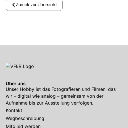
Zurück zur Übersicht
Über uns
Unser Hobby ist das Fotografieren und Filmen, das
wir – digital wie analog – gemeinsam von der
Aufnahme bis zur Ausstellung verfolgen.
Kontakt
Wegbeschreibung
Mitglied werden