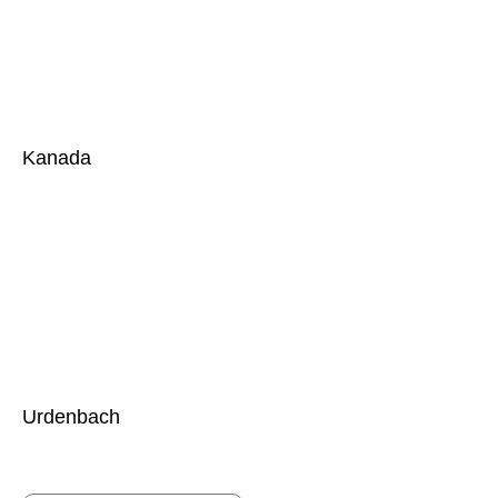
Kanada
Urdenbach