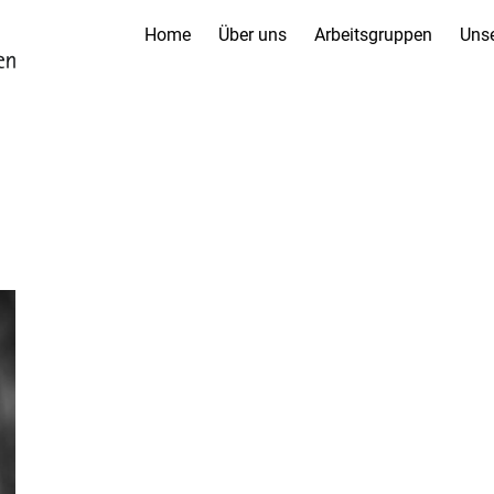
Home
Über uns
Arbeitsgruppen
Unse