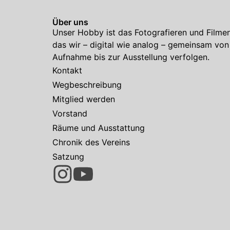
Über uns
Unser Hobby ist das Fotografieren und Filmen
das wir – digital wie analog – gemeinsam von
Aufnahme bis zur Ausstellung verfolgen.
Kontakt
Wegbeschreibung
Mitglied werden
Vorstand
Räume und Ausstattung
Chronik des Vereins
Satzung