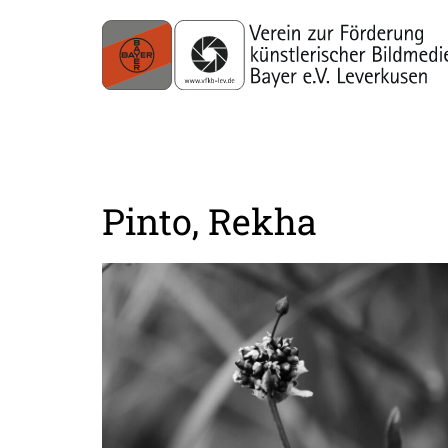
Pinto, Rekha