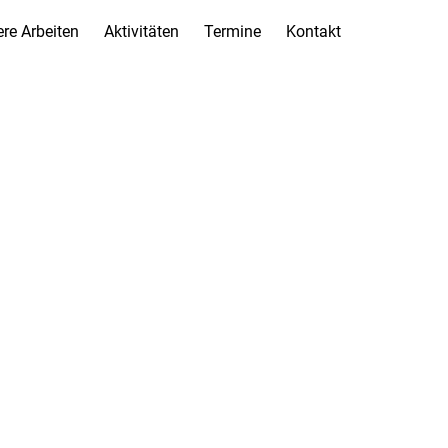
re Arbeiten
Aktivitäten
Termine
Kontakt