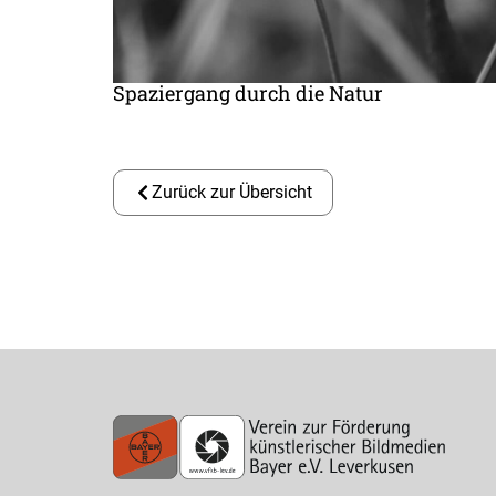
Spaziergang durch die Natur
Zurück zur Übersicht