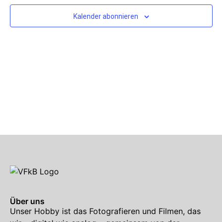
Kalender abonnieren
Über uns
Unser Hobby ist das Fotografieren und Filmen, das