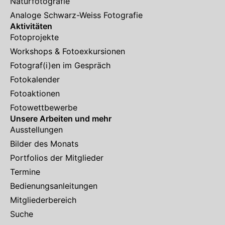
Naturfotografie
Analoge Schwarz-Weiss Fotografie
Aktivitäten
Fotoprojekte
Workshops & Fotoexkursionen
Fotograf(i)en im Gespräch
Fotokalender
Fotoaktionen
Fotowettbewerbe
Unsere Arbeiten und mehr
Ausstellungen
Bilder des Monats
Portfolios der Mitglieder
Termine
Bedienungsanleitungen
Mitgliederbereich
Suche