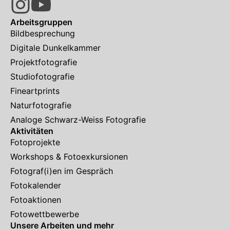
Arbeitsgruppen
Bildbesprechung
Digitale Dunkelkammer
Projektfotografie
Studiofotografie
Fineartprints
Naturfotografie
Analoge Schwarz-Weiss Fotografie
Aktivitäten
Fotoprojekte
Workshops & Fotoexkursionen
Fotograf(i)en im Gespräch
Fotokalender
Fotoaktionen
Fotowettbewerbe
Unsere Arbeiten und mehr