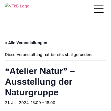
Unsere Arbei
« Alle Veranstaltungen
Diese Veranstaltung hat bereits stattgefunden.
“Atelier Natur” –
Ausstellung der
Naturgruppe
21. Juli 2024, 15:00
-
18:00