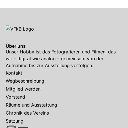
Über uns
Unser Hobby ist das Fotografieren und Filmen, das
wir – digital wie analog – gemeinsam von der
Aufnahme bis zur Ausstellung verfolgen.
Kontakt
Wegbeschreibung
Mitglied werden
Vorstand
Räume und Ausstattung
Chronik des Vereins
Satzung