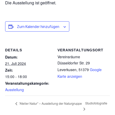
Die Ausstellung ist geöffnet.
Zum Kalender hinzufügen
DETAILS
VERANSTALTUNGSORT
Vereinsräume
Datum:
Düsseldorfer Str. 29
21. Juli 2024
Leverkusen
,
51379
Google
Zeit:
Karte anzeigen
15:00 - 18:00
Veranstaltungskategorie:
Ausstellung
Studiofotografie
“Atelier Natur” – Ausstellung der Naturgruppe