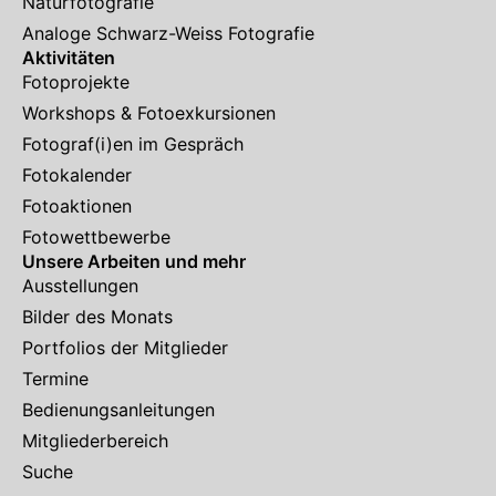
Naturfotografie
Analoge Schwarz-Weiss Fotografie
Aktivitäten
Fotoprojekte
Workshops & Fotoexkursionen
Fotograf(i)en im Gespräch
Fotokalender
Fotoaktionen
Fotowettbewerbe
Unsere Arbeiten und mehr
Ausstellungen
Bilder des Monats
Portfolios der Mitglieder
Termine
Bedienungsanleitungen
Mitgliederbereich
Suche