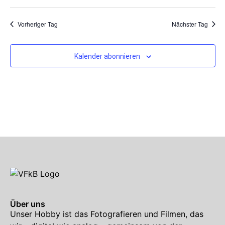
Vorheriger Tag
Nächster Tag
Kalender abonnieren
Über uns
Unser Hobby ist das Fotografieren und Filmen, das