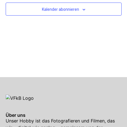
Kalender abonnieren
Über uns
Unser Hobby ist das Fotografieren und Filmen, das