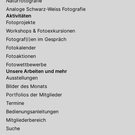
Naturfotografie
Analoge Schwarz-Weiss Fotografie
Aktivitäten
Fotoprojekte
Workshops & Fotoexkursionen
Fotograf(i)en im Gespräch
Fotokalender
Fotoaktionen
Fotowettbewerbe
Unsere Arbeiten und mehr
Ausstellungen
Bilder des Monats
Portfolios der Mitglieder
Termine
Bedienungsanleitungen
Mitgliederbereich
Suche