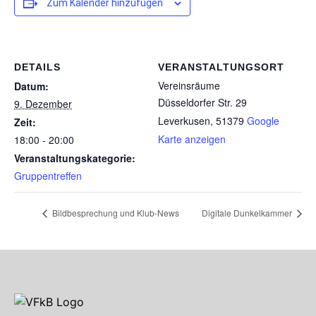
Zum Kalender hinzufügen
DETAILS
VERANSTALTUNGSORT
Vereinsräume
Datum:
Düsseldorfer Str. 29
9. Dezember
Leverkusen
,
51379
Google
Zeit:
Karte anzeigen
18:00 - 20:00
Veranstaltungskategorie:
Gruppentreffen
Bildbesprechung und Klub-News
Digitale Dunkelkammer