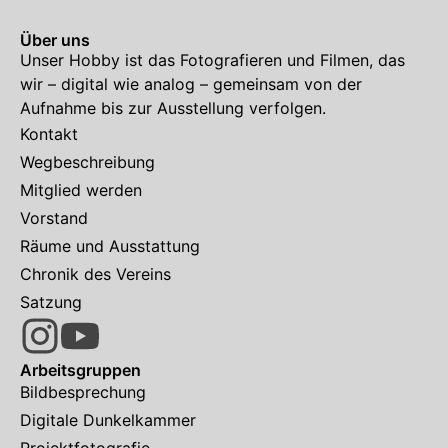
Über uns
Unser Hobby ist das Fotografieren und Filmen, das
wir – digital wie analog – gemeinsam von der
Aufnahme bis zur Ausstellung verfolgen.
Kontakt
Wegbeschreibung
Mitglied werden
Vorstand
Räume und Ausstattung
Chronik des Vereins
Satzung
Arbeitsgruppen
Bildbesprechung
Digitale Dunkelkammer
Projektfotografie