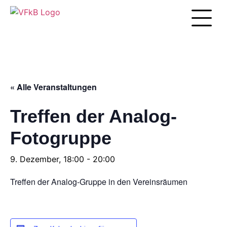
Unsere Arbei
« Alle Veranstaltungen
Treffen der Analog-
Fotogruppe
9. Dezember, 18:00
-
20:00
Treffen der Analog-Gruppe in den Vereinsräumen