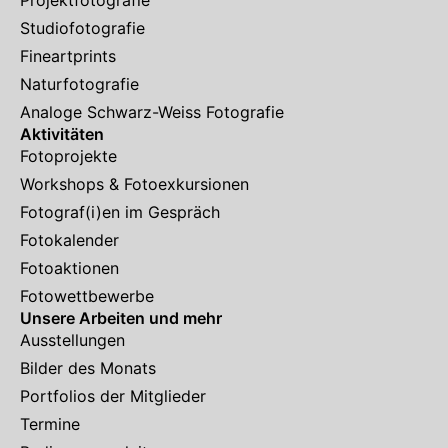
Studiofotografie
Fineartprints
Naturfotografie
Analoge Schwarz-Weiss Fotografie
Aktivitäten
Fotoprojekte
Workshops & Fotoexkursionen
Fotograf(i)en im Gespräch
Fotokalender
Fotoaktionen
Fotowettbewerbe
Unsere Arbeiten und mehr
Ausstellungen
Bilder des Monats
Portfolios der Mitglieder
Termine