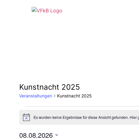
Kunstnacht 2025
Veranstaltungen
Kunstnacht 2025
Es wurden keine Ergebnisse für diese Ansicht gefunden. Hier 
Hinweis
08.08.2026