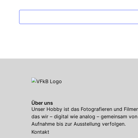
Über uns
Unser Hobby ist das Fotografieren und Filmen
das wir – digital wie analog – gemeinsam von
Aufnahme bis zur Ausstellung verfolgen.
Kontakt