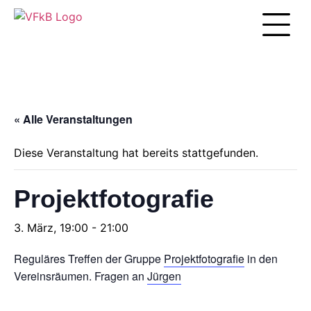
Unsere Arbei
« Alle Veranstaltungen
Diese Veranstaltung hat bereits stattgefunden.
Projektfotografie
3. März, 19:00
-
21:00
Reguläres Treffen der Gruppe
Projektfotografie
in den
Vereinsräumen. Fragen an
Jürgen