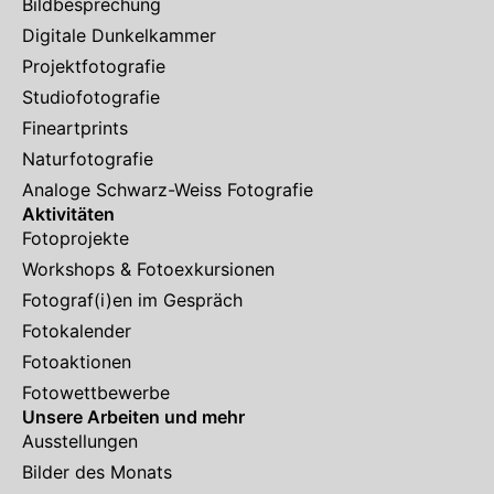
Bildbesprechung
Digitale Dunkelkammer
Projektfotografie
Studiofotografie
Fineartprints
Naturfotografie
Analoge Schwarz-Weiss Fotografie
Aktivitäten
Fotoprojekte
Workshops & Fotoexkursionen
Fotograf(i)en im Gespräch
Fotokalender
Fotoaktionen
Fotowettbewerbe
Unsere Arbeiten und mehr
Ausstellungen
Bilder des Monats