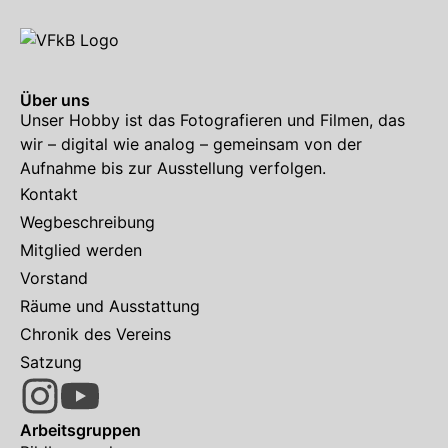
Über uns
Unser Hobby ist das Fotografieren und Filmen, das
wir – digital wie analog – gemeinsam von der
Aufnahme bis zur Ausstellung verfolgen.
Kontakt
Wegbeschreibung
Mitglied werden
Vorstand
Räume und Ausstattung
Chronik des Vereins
Satzung
Arbeitsgruppen