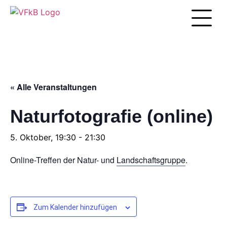
Unsere Arbei
« Alle Veranstaltungen
Naturfotografie (online)
5. Oktober, 19:30
-
21:30
Online-Treffen der Natur- und
Landschaftsgruppe
.
Zum Kalender hinzufügen