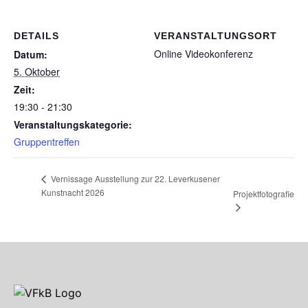
DETAILS
VERANSTALTUNGSORT
Online Videokonferenz
Datum:
5. Oktober
Zeit:
19:30 - 21:30
Veranstaltungskategorie:
Gruppentreffen
Vernissage Ausstellung zur 22. Leverkusener
Kunstnacht 2026
Projektfotografie