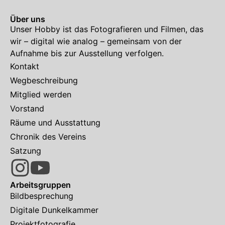
Über uns
Unser Hobby ist das Fotografieren und Filmen, das
wir – digital wie analog – gemeinsam von der
Aufnahme bis zur Ausstellung verfolgen.
Kontakt
Wegbeschreibung
Mitglied werden
Vorstand
Räume und Ausstattung
Chronik des Vereins
Satzung
Arbeitsgruppen
Bildbesprechung
Digitale Dunkelkammer
Projektfotografie