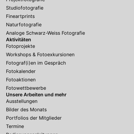
Studiofotografie
Fineartprints
Naturfotografie
Analoge Schwarz-Weiss Fotografie
Aktivitäten
Fotoprojekte
Workshops & Fotoexkursionen
Fotograf(i)en im Gespräch
Fotokalender
Fotoaktionen
Fotowettbewerbe
Unsere Arbeiten und mehr
Ausstellungen
Bilder des Monats
Portfolios der Mitglieder
Termine