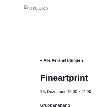
« Alle Veranstaltungen
Fineartprint
25. Dezember, 19:00
-
21:00
Gruppenabend