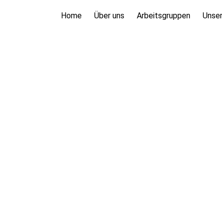
Home
Über uns
Arbeitsgruppen
Unser