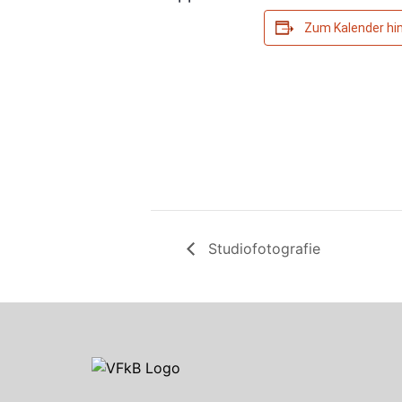
Zum Kalender hi
Studiofotografie