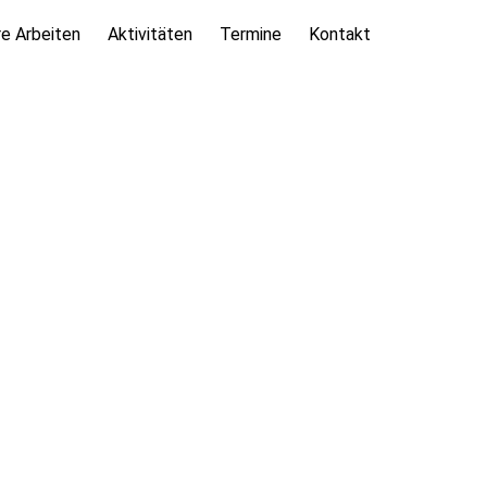
e Arbeiten
Aktivitäten
Termine
Kontakt