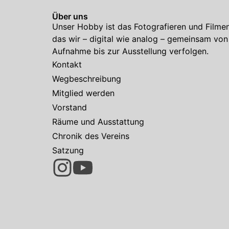
Über uns
Unser Hobby ist das Fotografieren und Filmen
das wir – digital wie analog – gemeinsam von
Aufnahme bis zur Ausstellung verfolgen.
Kontakt
Wegbeschreibung
Mitglied werden
Vorstand
Räume und Ausstattung
Chronik des Vereins
Satzung