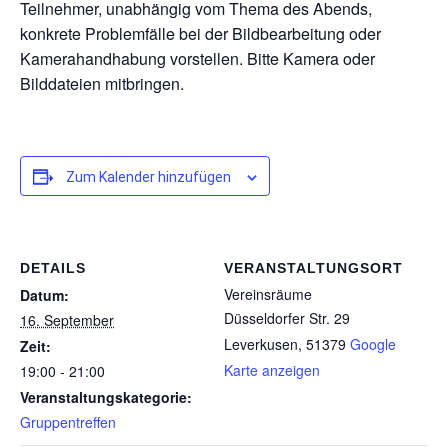
Teilnehmer, unabhängig vom Thema des Abends,
konkrete Problemfälle bei der Bildbearbeitung oder
Kamerahandhabung vorstellen. Bitte Kamera oder
Bilddateien mitbringen.
Zum Kalender hinzufügen
DETAILS
VERANSTALTUNGSORT
Vereinsräume
Datum:
Düsseldorfer Str. 29
16. September
Leverkusen
,
51379
Google
Zeit:
Karte anzeigen
19:00 - 21:00
Veranstaltungskategorie:
Gruppentreffen