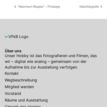
“Naturraum Wupper” – Finissage
Naturfotografie
Über uns
Unser Hobby ist das Fotografieren und Filmen, das
wir – digital wie analog – gemeinsam von der
Aufnahme bis zur Ausstellung verfolgen.
Kontakt
Wegbeschreibung
Mitglied werden
Vorstand
Räume und Ausstattung
Chronik des Vereins