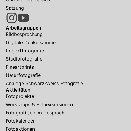
Satzung
Arbeitsgruppen
Bildbesprechung
Digitale Dunkelkammer
Projektfotografie
Studiofotografie
Fineartprints
Naturfotografie
Analoge Schwarz-Weiss Fotografie
Aktivitäten
Fotoprojekte
Workshops & Fotoexkursionen
Fotograf(i)en im Gespräch
Fotokalender
Fotoaktionen