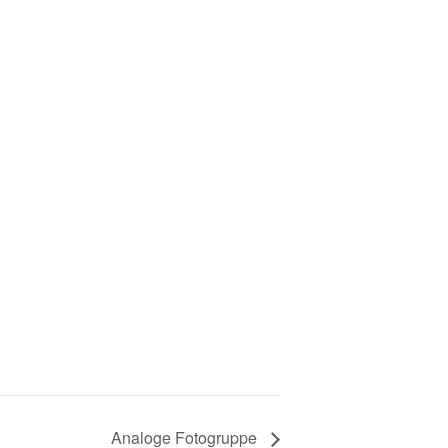
Analoge Fotogruppe