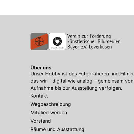
Über uns
Unser Hobby ist das Fotografieren und Filmen
das wir – digital wie analog – gemeinsam von
Aufnahme bis zur Ausstellung verfolgen.
Kontakt
Wegbeschreibung
Mitglied werden
Vorstand
Räume und Ausstattung