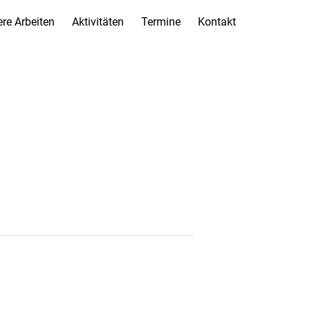
re Arbeiten
Aktivitäten
Termine
Kontakt