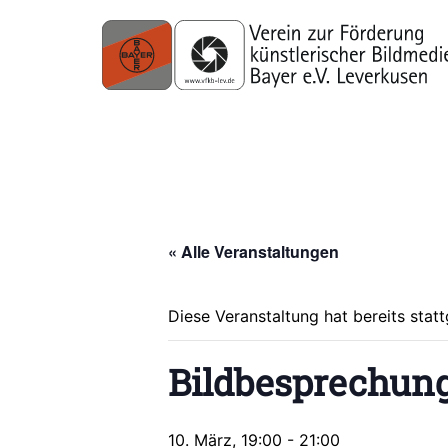
« Alle Veranstaltungen
Diese Veranstaltung hat bereits stat
Bildbesprechun
10. März, 19:00
-
21:00