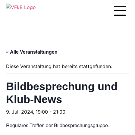
Unsere Arbei
« Alle Veranstaltungen
Diese Veranstaltung hat bereits stattgefunden.
Bildbesprechung und
Klub-News
9. Juli 2024, 19:00
-
21:00
Reguläres Treffen der
Bildbesprechungsgruppe
.