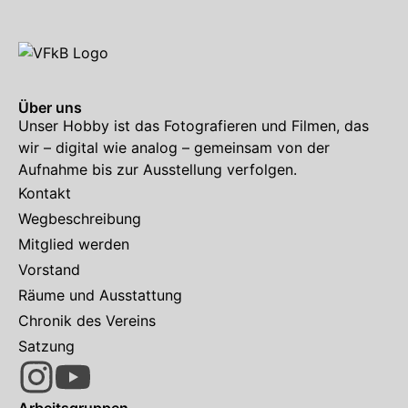
Über uns
Unser Hobby ist das Fotografieren und Filmen, das
wir – digital wie analog – gemeinsam von der
Aufnahme bis zur Ausstellung verfolgen.
Kontakt
Wegbeschreibung
Mitglied werden
Vorstand
Räume und Ausstattung
Chronik des Vereins
Satzung
Arbeitsgruppen