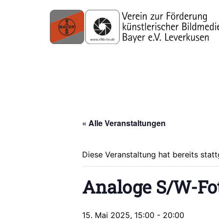
« Alle Veranstaltungen
Diese Veranstaltung hat bereits stat
Analoge S/W-Fot
15. Mai 2025, 15:00
-
20:00