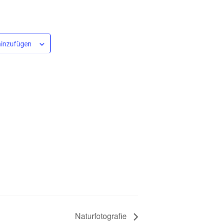
hinzufügen
Naturfotografie