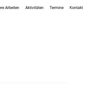
re Arbeiten
Aktivitäten
Termine
Kontakt