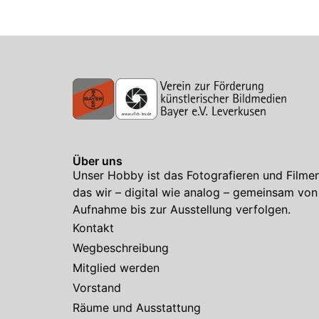
Über uns
Unser Hobby ist das Fotografieren und Filmen
das wir – digital wie analog – gemeinsam von
Aufnahme bis zur Ausstellung verfolgen.
Kontakt
Wegbeschreibung
Mitglied werden
Vorstand
Räume und Ausstattung