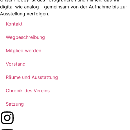
digital wie analog – gemeinsam von der Aufnahme bis zur
Ausstellung verfolgen.
Kontakt
Wegbeschreibung
Mitglied werden
Vorstand
Räume und Ausstattung
Chronik des Vereins
Satzung