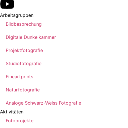
Arbeitsgruppen
Bildbesprechung
Digitale Dunkelkammer
Projektfotografie
Studiofotografie
Fineartprints
Naturfotografie
Analoge Schwarz-Weiss Fotografie
Aktivitäten
Fotoprojekte