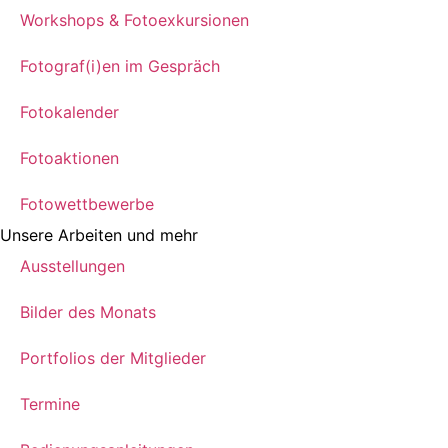
Workshops & Fotoexkursionen
Fotograf(i)en im Gespräch
Fotokalender
Fotoaktionen
Fotowettbewerbe
Unsere Arbeiten und mehr
Ausstellungen
Bilder des Monats
Portfolios der Mitglieder
Termine