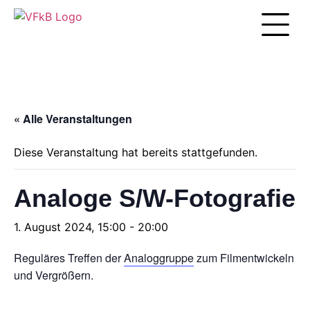
Unsere Arbei
« Alle Veranstaltungen
Diese Veranstaltung hat bereits stattgefunden.
Analoge S/W-Fotografie
1. August 2024, 15:00
-
20:00
Reguläres Treffen der
Analoggruppe
zum Filmentwickeln
und Vergrößern.