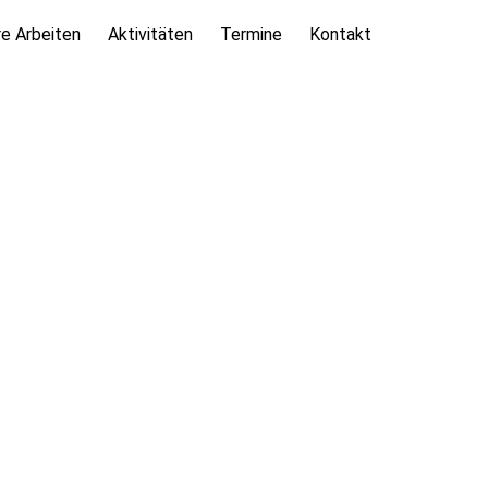
e Arbeiten
Aktivitäten
Termine
Kontakt