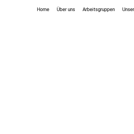
Home
Über uns
Arbeitsgruppen
Unser