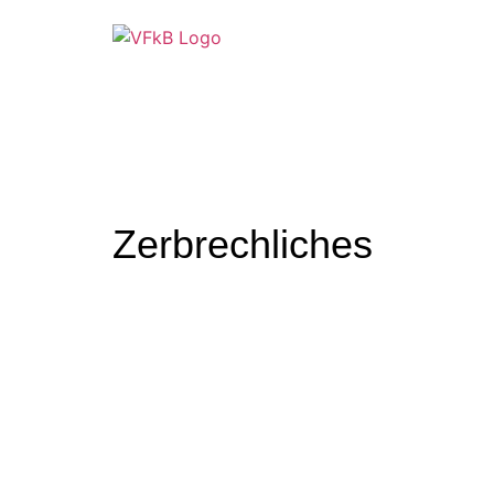
Zerbrechliches