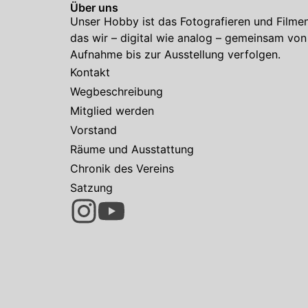
Über uns
Unser Hobby ist das Fotografieren und Filmen
das wir – digital wie analog – gemeinsam von
Aufnahme bis zur Ausstellung verfolgen.
Kontakt
Wegbeschreibung
Mitglied werden
Vorstand
Räume und Ausstattung
Chronik des Vereins
Satzung