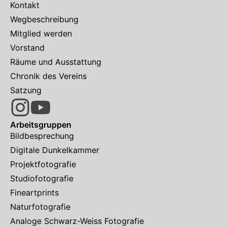
Kontakt
Wegbeschreibung
Mitglied werden
Vorstand
Räume und Ausstattung
Chronik des Vereins
Satzung
Arbeitsgruppen
Bildbesprechung
Digitale Dunkelkammer
Projektfotografie
Studiofotografie
Fineartprints
Naturfotografie
Analoge Schwarz-Weiss Fotografie