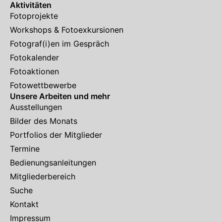
Aktivitäten
Fotoprojekte
Workshops & Fotoexkursionen
Fotograf(i)en im Gespräch
Fotokalender
Fotoaktionen
Fotowettbewerbe
Unsere Arbeiten und mehr
Ausstellungen
Bilder des Monats
Portfolios der Mitglieder
Termine
Bedienungsanleitungen
Mitgliederbereich
Suche
Kontakt
Impressum