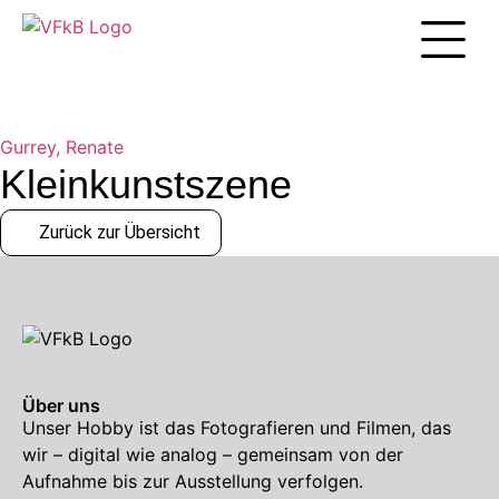
Unsere Arbei
Gurrey, Renate
Kleinkunstszene
Zurück zur Übersicht
Über uns
Unser Hobby ist das Fotografieren und Filmen, das
wir – digital wie analog – gemeinsam von der
Aufnahme bis zur Ausstellung verfolgen.