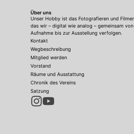
Über uns
Unser Hobby ist das Fotografieren und Filmen
das wir – digital wie analog – gemeinsam von
Aufnahme bis zur Ausstellung verfolgen.
Kontakt
Wegbeschreibung
Mitglied werden
Vorstand
Räume und Ausstattung
Chronik des Vereins
Satzung