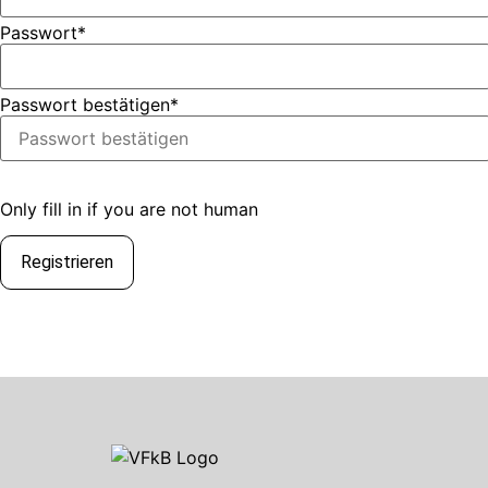
Passwort
*
Passwort bestätigen
*
Only fill in if you are not human