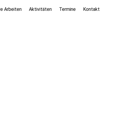
e Arbeiten
Aktivitäten
Termine
Kontakt