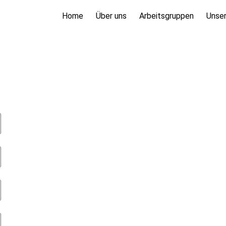
Home
Über uns
Arbeitsgruppen
Unser