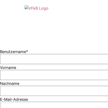
Benutzername
*
Vorname
Nachname
E-Mail-Adresse