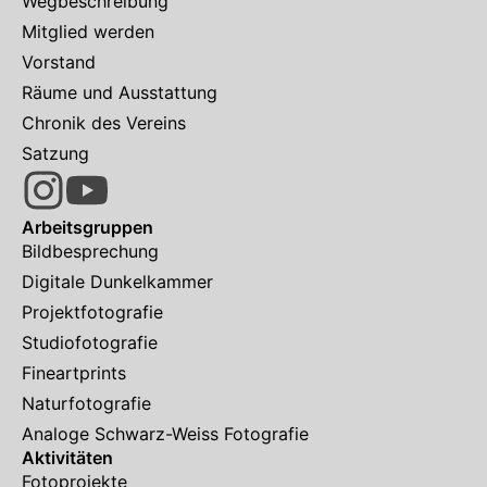
Wegbeschreibung
Mitglied werden
Vorstand
Räume und Ausstattung
Chronik des Vereins
Satzung
Arbeitsgruppen
Bildbesprechung
Digitale Dunkelkammer
Projektfotografie
Studiofotografie
Fineartprints
Naturfotografie
Analoge Schwarz-Weiss Fotografie
Aktivitäten
Fotoprojekte