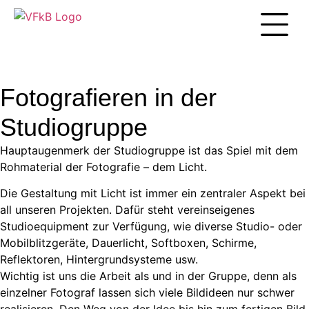
Unsere Arbei
Fotografieren in der
Studiogruppe
Hauptaugenmerk der Studiogruppe ist das Spiel mit dem
Rohmaterial der Fotografie – dem Licht.
Die Gestaltung mit Licht ist immer ein zentraler Aspekt bei
all unseren Projekten. Dafür steht vereinseigenes
Studioequipment zur Verfügung, wie diverse Studio- oder
Mobilblitzgeräte, Dauerlicht, Softboxen, Schirme,
Reflektoren, Hintergrundsysteme usw.
Wichtig ist uns die Arbeit als und in der Gruppe, denn als
einzelner Fotograf lassen sich viele Bildideen nur schwer