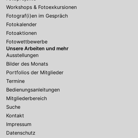
Workshops & Fotoexkursionen
Fotograf(i)en im Gespräch
Fotokalender
Fotoaktionen
Fotowettbewerbe
Unsere Arbeiten und mehr
Ausstellungen
Bilder des Monats
Portfolios der Mitglieder
Termine
Bedienungsanleitungen
Mitgliederbereich
Suche
Kontakt
Impressum
Datenschutz