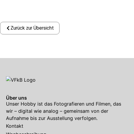
Zurück zur Übersicht
Über uns
Unser Hobby ist das Fotografieren und Filmen, das
wir – digital wie analog – gemeinsam von der
Aufnahme bis zur Ausstellung verfolgen.
Kontakt