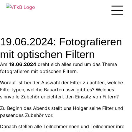
Unsere Arbei
19.06.2024: Fotografieren
mit optischen Filtern
Am
19.06.2024
dreht sich alles rund um das Thema
fotografieren mit optischen Filtern.
Worauf ist bei der Auswahl der Filter zu achten, welche
Filtertypen, welche Bauarten usw. gibt es? Welches
sinnvolle Zubehör erleichtert den Einsatz von Filtern?
Zu Beginn des Abends stellt uns Holger seine Filter und
passendes Zubehör vor.
Danach stellen alle Teilnehmerinnen und Teilnehmer ihre