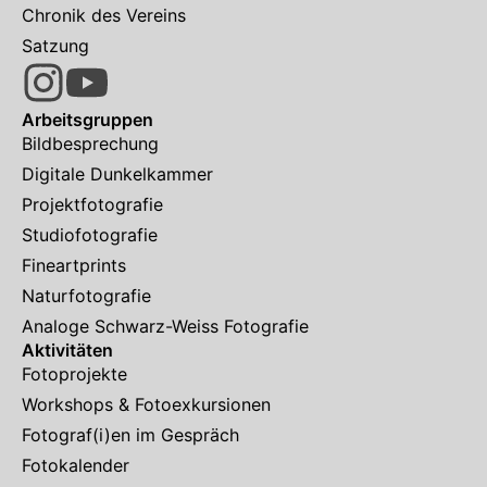
Chronik des Vereins
Satzung
Arbeitsgruppen
Bildbesprechung
Digitale Dunkelkammer
Projektfotografie
Studiofotografie
Fineartprints
Naturfotografie
Analoge Schwarz-Weiss Fotografie
Aktivitäten
Fotoprojekte
Workshops & Fotoexkursionen
Fotograf(i)en im Gespräch
Fotokalender