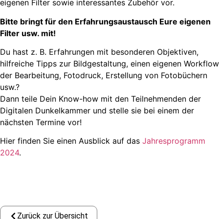
eigenen Filter sowie interessantes Zubehör vor.
Bitte bringt für den Erfahrungsaustausch Eure eigenen
Filter usw. mit!
Du hast z. B. Erfahrungen mit besonderen Objektiven,
hilfreiche Tipps zur Bildgestaltung, einen eigenen Workflow
der Bearbeitung, Fotodruck, Erstellung von Fotobüchern
usw.?
Dann teile Dein Know-how mit den Teilnehmenden der
Digitalen Dunkelkammer und stelle sie bei einem der
nächsten Termine vor!
Hier finden Sie einen Ausblick auf das
Jahresprogramm
2024
.
Zurück zur Übersicht