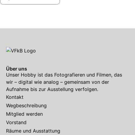
Über uns
Unser Hobby ist das Fotografieren und Filmen, das
wir – digital wie analog – gemeinsam von der
Aufnahme bis zur Ausstellung verfolgen.
Kontakt
Wegbeschreibung
Mitglied werden
Vorstand
Räume und Ausstattung