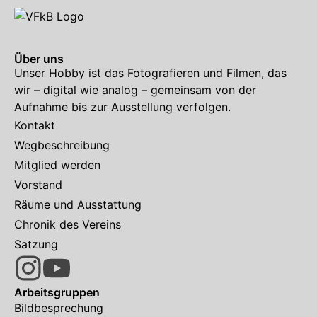
Über uns
Unser Hobby ist das Fotografieren und Filmen, das
wir – digital wie analog – gemeinsam von der
Aufnahme bis zur Ausstellung verfolgen.
Kontakt
Wegbeschreibung
Mitglied werden
Vorstand
Räume und Ausstattung
Chronik des Vereins
Satzung
Arbeitsgruppen
Bildbesprechung