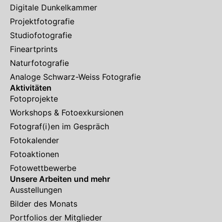
Digitale Dunkelkammer
Projektfotografie
Studiofotografie
Fineartprints
Naturfotografie
Analoge Schwarz-Weiss Fotografie
Aktivitäten
Fotoprojekte
Workshops & Fotoexkursionen
Fotograf(i)en im Gespräch
Fotokalender
Fotoaktionen
Fotowettbewerbe
Unsere Arbeiten und mehr
Ausstellungen
Bilder des Monats
Portfolios der Mitglieder