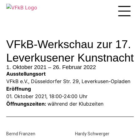
Unsere Arbei
VFkB-Werkschau zur 17.
Leverkusener Kunstnacht
1. Oktober 2021 – 26. Februar 2022
Ausstellungsort
VFkB e.V., Düsseldorfer Str. 29, Leverkusen-Opladen
Eröffnung
01. Oktober 2021, 18:00-24:00 Uhr
Öffnungszeiten:
während der Klubzeiten
Bernd Franzen
Hardy Schwerger