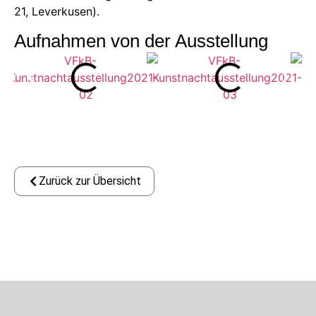
21, Leverkusen).
Aufnahmen von der Ausstellung
Zurück zur Übersicht