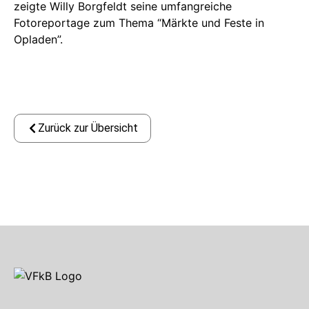
zeigte Willy Borgfeldt seine umfangreiche
Fotoreportage zum Thema “Märkte und Feste in
Opladen”.
Zurück zur Übersicht