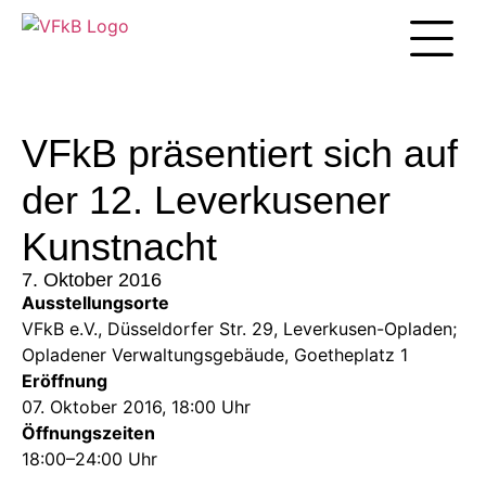
Unsere Arbei
VFkB präsentiert sich auf
der 12. Leverkusener
Kunstnacht
7. Oktober 2016
Ausstellungsorte
VFkB e.V., Düsseldorfer Str. 29, Leverkusen-Opladen;
Opladener Verwaltungsgebäude, Goetheplatz 1
Eröffnung
07. Oktober 2016, 18:00 Uhr
Öffnungszeiten
18:00–24:00 Uhr