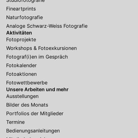
Studiofotografie
Fineartprints
Naturfotografie
Analoge Schwarz-Weiss Fotografie
Aktivitäten
Fotoprojekte
Workshops & Fotoexkursionen
Fotograf(i)en im Gespräch
Fotokalender
Fotoaktionen
Fotowettbewerbe
Unsere Arbeiten und mehr
Ausstellungen
Bilder des Monats
Portfolios der Mitglieder
Termine
Bedienungsanleitungen