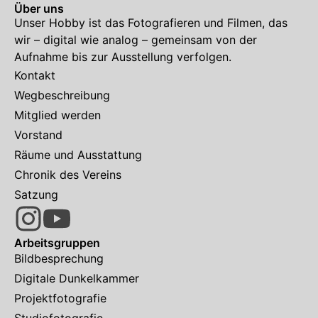
Über uns
Unser Hobby ist das Fotografieren und Filmen, das
wir – digital wie analog – gemeinsam von der
Aufnahme bis zur Ausstellung verfolgen.
Kontakt
Wegbeschreibung
Mitglied werden
Vorstand
Räume und Ausstattung
Chronik des Vereins
Satzung
Arbeitsgruppen
Bildbesprechung
Digitale Dunkelkammer
Projektfotografie